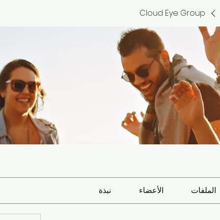
Cloud Eye Group
الملفات
الأعضاء
نبذة