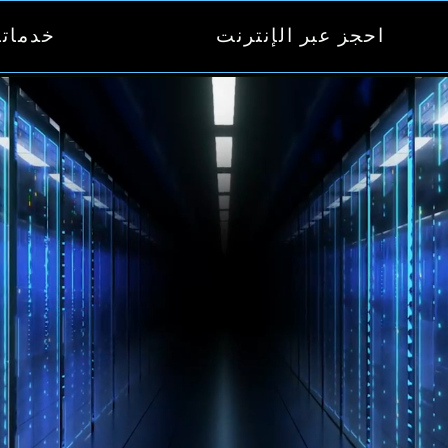
احجز عبر الإنترنت
خدماتن