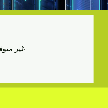
غير متوفر