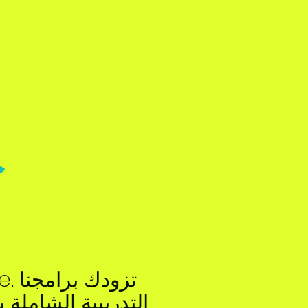
التدريبية الشاملة 