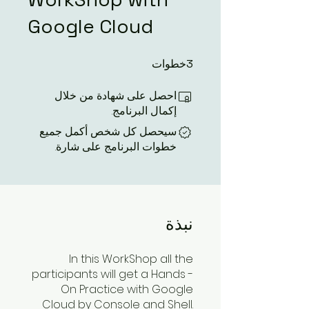
Google Cloud
خطوات
3
3 خطوات
احصل على شهادة من خلال
إكمال البرنامج.
سيحصل كل شخص أكمل جميع
خطوات البرنامج على شارة.
نبذة
In this WorkShop all the
participants will get a Hands -
On Practice with Google
Cloud by Console and Shell.