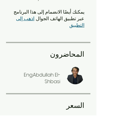
يمكنك أيضًا الانضمام إلى هذا البرنامج
عبر تطبيق الهاتف الجوال.
اذهب إلى
التطبيق
المحاضرون
Eng.Abdullah El-
Shbasi
السعر
مجانًا